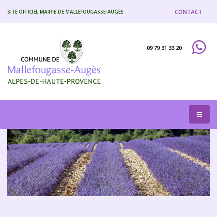
CONTACT
SITE OFFICIEL MAIRIE DE MALLEFOUGASSE-AUGÈS
09 79 31 33 20