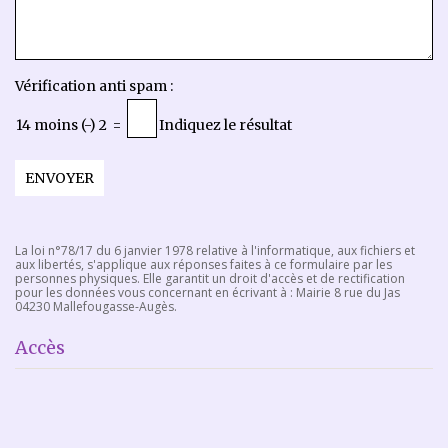
Vérification anti spam :
14 moins (-) 2
=
Indiquez le résultat
ENVOYER
La loi n°78/17 du 6 janvier 1978 relative à l'informatique, aux fichiers et
aux libertés, s'applique aux réponses faites à ce formulaire par les
personnes physiques. Elle garantit un droit d'accès et de rectification
pour les données vous concernant en écrivant à : Mairie 8 rue du Jas
04230 Mallefougasse-Augès.
Accès