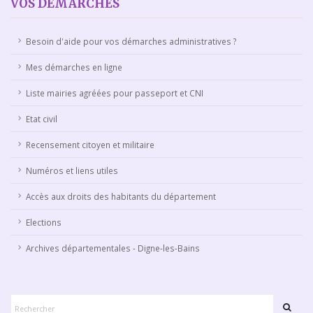
VOS DÉMARCHES
Besoin d'aide pour vos démarches administratives ?
Mes démarches en ligne
Liste mairies agréées pour passeport et CNI
Etat civil
Recensement citoyen et militaire
Numéros et liens utiles
Accès aux droits des habitants du département
Elections
Archives départementales - Digne-les-Bains