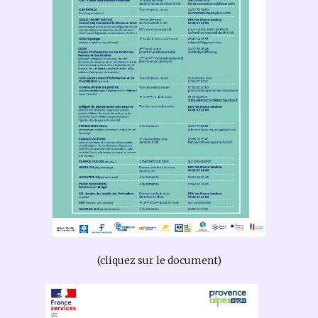
(cliquez sur le document)