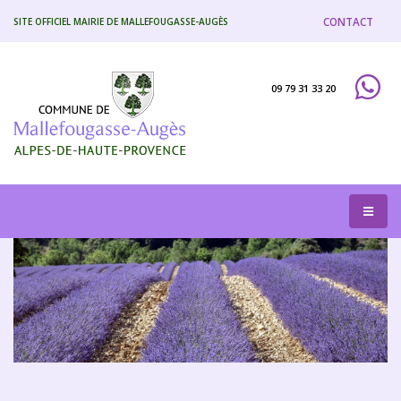
CONTACT
SITE OFFICIEL MAIRIE DE MALLEFOUGASSE-AUGÈS
09 79 31 33 20