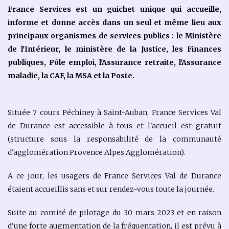
France Services est un guichet unique qui accueille,
informe et donne accès dans un seul et même lieu aux
principaux organismes de services publics : le Ministère
de l'Intérieur, le ministère de la Justice, les Finances
publiques, Pôle emploi, l'Assurance retraite, l'Assurance
maladie, la CAF, la MSA et la Poste.
Située 7 cours Péchiney à Saint-Auban, France Services Val
de Durance est accessible à tous et l'accueil est gratuit
(structure sous la responsabilité de la communauté
d'agglomération Provence Alpes Agglomération).
A ce jour, les usagers de France Services Val de Durance
étaient accueillis sans et sur rendez-vous toute la journée.
Suite au comité de pilotage du 30 mars 2023 et en raison
d’une forte augmentation de la fréquentation, il est prévu à