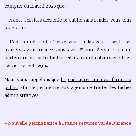
compter du 11 avril 2023 que :
- France Services accueille le public sans rendez-vous tous
les matins.
- L’après-midi soit réservé aux rendez-vous : seuls les
usagers ayant rendez-vous avec France Services ou un
partenaire ou souhaitant accéder aux ordinateurs en libre-
service seront reçus.
Nous vous rappelons que
le jeudi après-midi est fermé au
public
, afin de permettre aux agents de traiter les tâches
administratives.
- Nouvelle permanence à France services Val de Durance
-