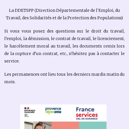
La DDETSPP (Direction Départementale de l'Emploi, du
Travail, des Solidarités et de la Protection des Populations)
Si vous vous posez des questions sur le droit du travail,
l’emploi, la démission, le contrat de travail, le licenciement,
le harcèlement moral au travail, les documents remis lors
de la rupture d’un contrat, etc., n'hésitez pas à contacter le
service.
Les permanences ont lieu tous les derniers mardis matin du
mois.