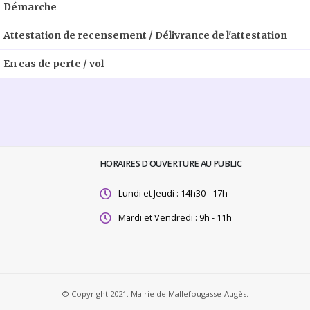
Démarche
Attestation de recensement / Délivrance de l'attestation
En cas de perte / vol
HORAIRES D'OUVERTURE AU PUBLIC
Lundi et Jeudi : 14h30 - 17h
Mardi et Vendredi : 9h - 11h
© Copyright 2021. Mairie de Mallefougasse-Augès.