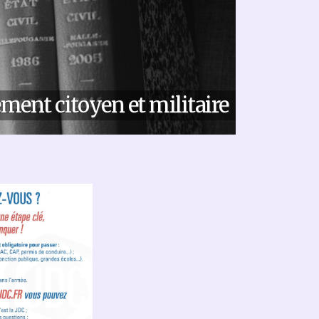
ment citoyen et militaire