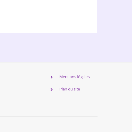
Mentions légales
Plan du site