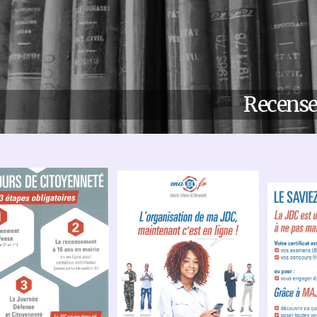
Recense