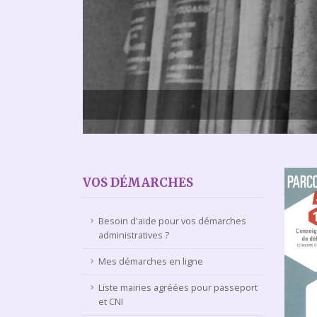
VOS DÉMARCHES
Besoin d'aide pour vos démarches
administratives ?
Mes démarches en ligne
Liste mairies agréées pour passeport
et CNI