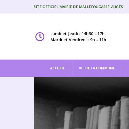
SITE OFFICIEL MAIRIE DE MALLEFOUGASSE-AUGÈS
Lundi et Jeudi : 14h30 - 17h
Mardi et Vendredi : 9h - 11h
ACCUEIL
VIE DE LA COMMUNE